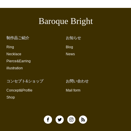
Baroque Bright
制作品ご紹介
お知らせ
Ring
Blog
Necklace
News
Pierce&Earring
illustration
コンセプト&ショップ
お問い合わせ
Concept&Profile
Mail form
Shop