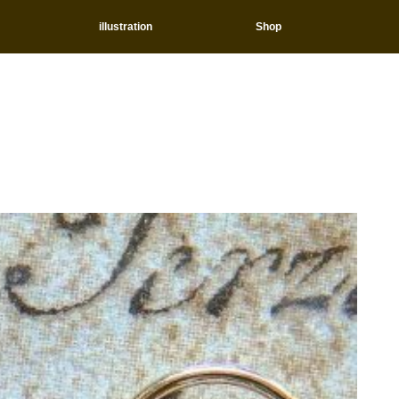
illustration
Shop