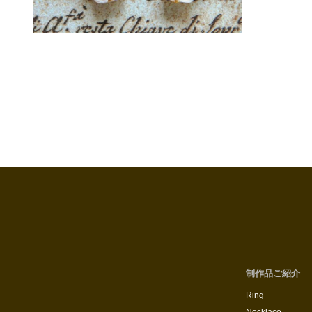
制作品ご紹介
Ring