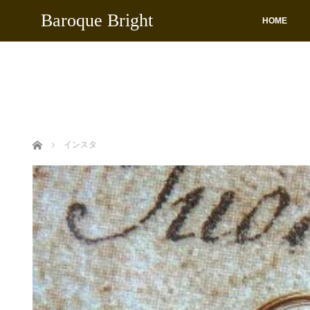
Baroque Bright
HOME
ホーム
インスタ